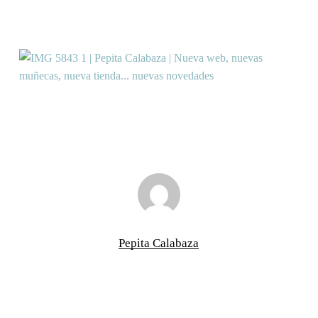
Pepita Calabaza