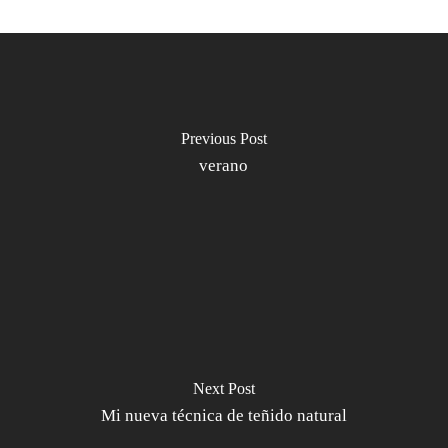
Previous Post
verano
Next Post
Mi nueva técnica de teñido natural