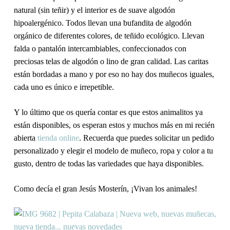
natural (sin teñir) y el interior es de suave
algodón
hipoalergénico
. Todos llevan una bufandita de
algodón
orgánico
de diferentes colores, de teñido ecológico. Llevan
falda o pantalón intercambiables, confeccionados con
preciosas telas de algodón o lino de gran calidad. Las caritas
están
bordadas a mano
y por eso no hay dos muñecos iguales,
cada uno es único e irrepetible.
Y lo último que os quería contar es que estos animalitos ya
están disponibles, os esperan estos y muchos más en mi recién
abierta
tienda online
. Recuerda que puedes solicitar un
pedido
personalizado
y elegir el modelo de muñeco, ropa y color a tu
gusto, dentro de todas las variedades que haya disponibles.
Como decía el gran Jesús Mosterín, ¡Vivan los animales!