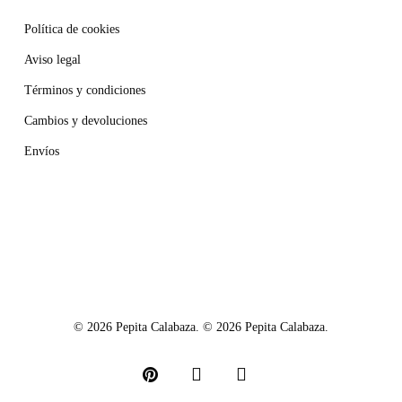
Política de cookies
Aviso legal
Términos y condiciones
Cambios y devoluciones
Envíos
© 2026 Pepita Calabaza. © 2026 Pepita Calabaza.
pinterest
instagram
email