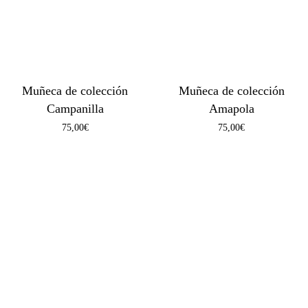
Muñeca de colección
Muñeca de colección
Campanilla
Amapola
75,00
€
75,00
€