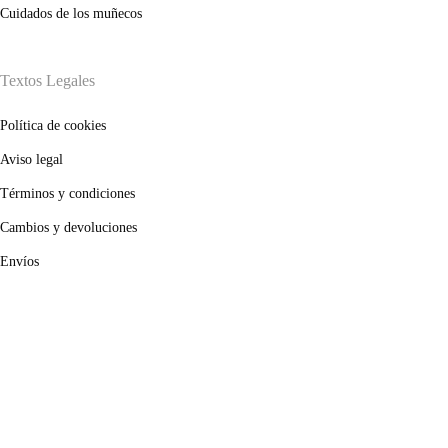
Cuidados de los muñecos
Textos Legales
Política de cookies
Aviso legal
Términos y condiciones
Cambios y devoluciones
Envíos