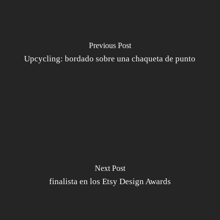
Previous Post
Upcycling: bordado sobre una chaqueta de punto
Next Post
finalista en los Etsy Design Awards