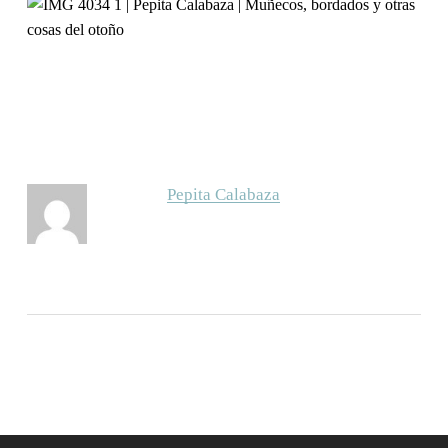
Pepita Calabaza