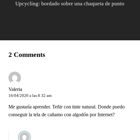
Upcycling: bordado sobre una chaqueta de punto
2 Comments
Valeria
16/04/2020 a las 8:32 am
Me gustaría aprender. Teñir con tinte natural. Donde puedo
conseguir la tela de cañamo con algodón por Internet?