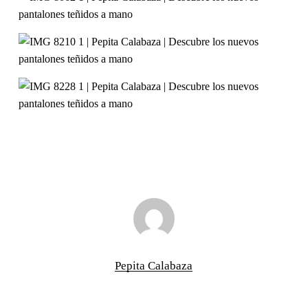
Pepita Calabaza