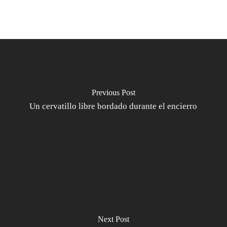
Previous Post
Un cervatillo libre bordado durante el encierro
Next Post