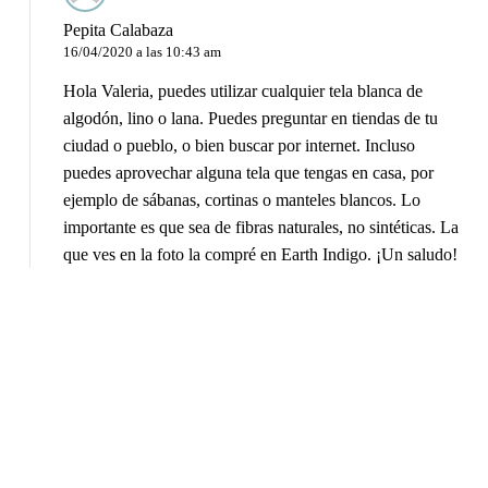
Pepita Calabaza
16/04/2020 a las 10:43 am
Hola Valeria, puedes utilizar cualquier tela blanca de
algodón, lino o lana. Puedes preguntar en tiendas de tu
ciudad o pueblo, o bien buscar por internet. Incluso
puedes aprovechar alguna tela que tengas en casa, por
ejemplo de sábanas, cortinas o manteles blancos. Lo
importante es que sea de fibras naturales, no sintéticas. La
que ves en la foto la compré en Earth Indigo. ¡Un saludo!