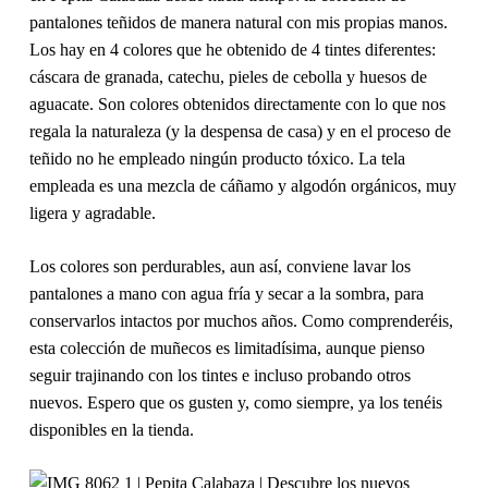
pantalones teñidos de manera natural con mis propias manos.
Los hay en 4 colores que he obtenido de 4 tintes diferentes:
cáscara de granada, catechu, pieles de cebolla y huesos de
aguacate. Son colores obtenidos directamente con lo que nos
regala la naturaleza (y la despensa de casa) y en el proceso de
teñido no he empleado ningún producto tóxico. La tela
empleada es una mezcla de cáñamo y algodón orgánicos, muy
ligera y agradable.
Los colores son perdurables, aun así, conviene lavar los
pantalones a mano con agua fría y secar a la sombra, para
conservarlos intactos por muchos años. Como comprenderéis,
esta colección de muñecos es limitadísima, aunque pienso
seguir trajinando con los tintes e incluso probando otros
nuevos. Espero que os gusten y, como siempre, ya los tenéis
disponibles en la tienda.