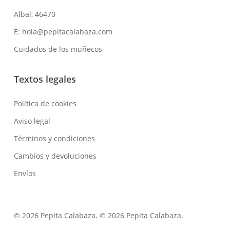
Albal, 46470
E: hola@pepitacalabaza.com
Cuidados de los muñecos
Textos legales
Política de cookies
Aviso legal
Términos y condiciones
Cambios y devoluciones
Envíos
© 2026 Pepita Calabaza. © 2026 Pepita Calabaza.