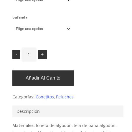
bufanda
Añadir Al Carrito
Categorías:
Conejitos
,
Peluches
Descripción
Materiales
: loneta de algodón, tela de pana algodón,