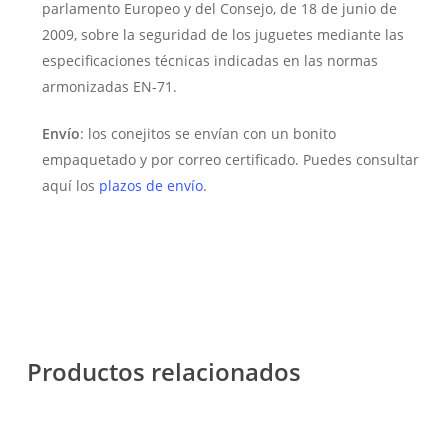
parlamento Europeo y del Consejo, de 18 de junio de
2009, sobre la seguridad de los juguetes mediante las
especificaciones técnicas indicadas en las normas
armonizadas EN-71.
Envío
: los conejitos se envían con un bonito
empaquetado y por correo certificado. Puedes consultar
aquí los
plazos de envío
.
Productos relacionados