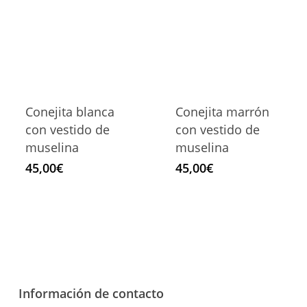
Conejita blanca
Conejita marrón
con vestido de
con vestido de
muselina
muselina
45,00
€
45,00
€
Información de contacto