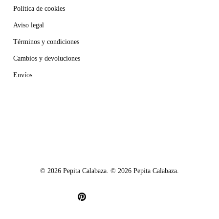
Política de cookies
Aviso legal
Términos y condiciones
Cambios y devoluciones
Envíos
© 2026 Pepita Calabaza. © 2026 Pepita Calabaza.
pinterest
instagram
email