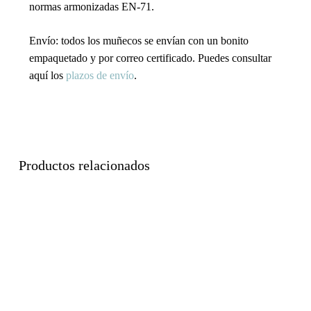
normas armonizadas EN-71.
Envío
: todos los muñecos se envían con un bonito
empaquetado y por correo certificado. Puedes consultar
aquí los
plazos de envío
.
Productos relacionados