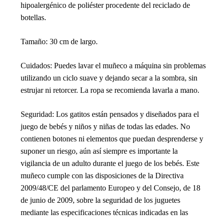
hipoalergénico de poliéster procedente del reciclado de
botellas.
Tamaño
: 30 cm de largo.
Cuidados
: Puedes lavar el muñeco a máquina sin problemas
utilizando un ciclo suave y dejando secar a la sombra, sin
estrujar ni retorcer. La ropa se recomienda lavarla a mano.
Seguridad
: Los gatitos están pensados y diseñados para el
juego de bebés y niños y niñas de todas las edades. No
contienen botones ni elementos que puedan desprenderse y
suponer un riesgo, aún así siempre es importante la
vigilancia de un adulto durante el juego de los bebés. Este
muñeco cumple con las disposiciones de la Directiva
2009/48/CE del parlamento Europeo y del Consejo, de 18
de junio de 2009, sobre la seguridad de los juguetes
mediante las especificaciones técnicas indicadas en las