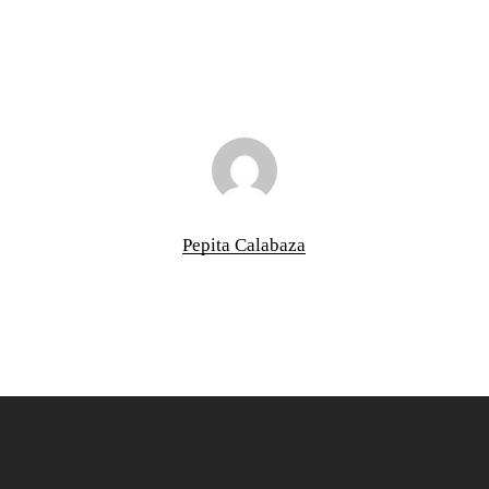
Pepita Calabaza