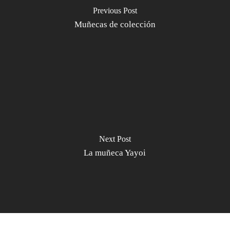
Previous Post
Muñecas de colección
Next Post
La muñeca Yayoi