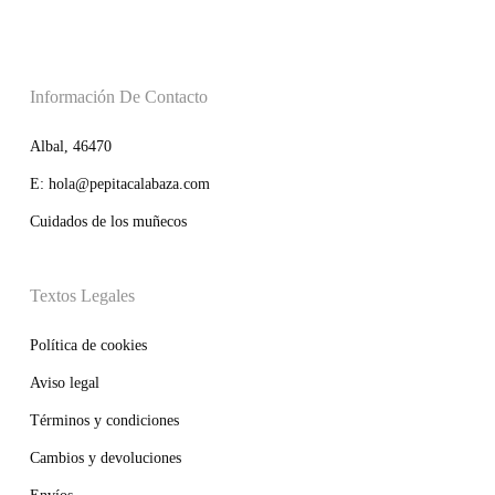
Información De Contacto
Albal, 46470
E: hola@pepitacalabaza.com
Cuidados de los muñecos
Textos Legales
Política de cookies
Aviso legal
Términos y condiciones
Cambios y devoluciones