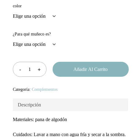
color
¿Para qué muñeco es?
Añadir Al Carrito
Categoría:
Complementos
Descripción
Materiales: pana de algodón
Cuidados: Lavar a mano con agua fría y secar a la sombra.