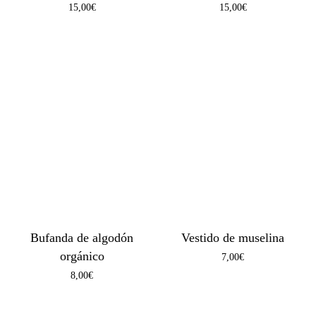
15,00
€
15,00
€
Bufanda de algodón
Vestido de muselina
orgánico
7,00
€
8,00
€