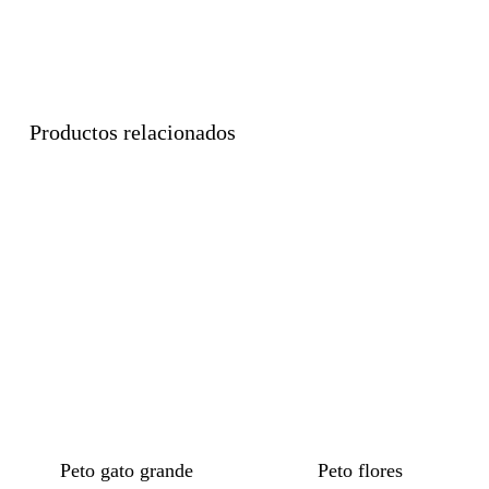
Productos relacionados
Peto gato grande
Peto flores