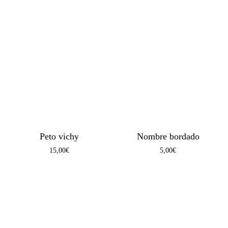
Peto vichy
Nombre bordado
15,00
€
5,00
€